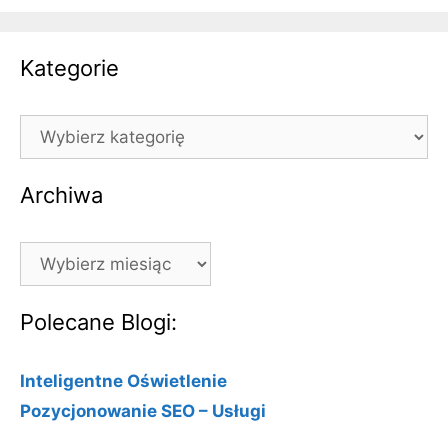
Kategorie
Kategorie
Archiwa
Archiwa
Polecane Blogi:
Inteligentne Oświetlenie
Pozycjonowanie SEO – Usługi