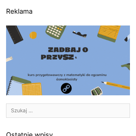
Reklama
Szukaj:
Ostatnie wpisy