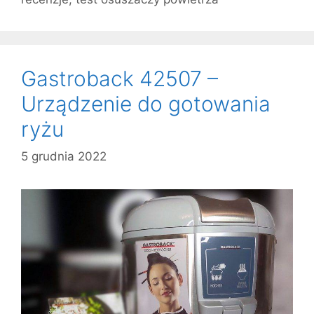
Gastroback 42507 –
Urządzenie do gotowania
ryżu
5 grudnia 2022