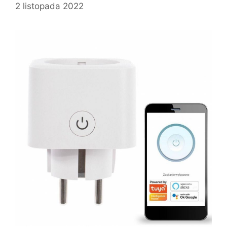
2 listopada 2022