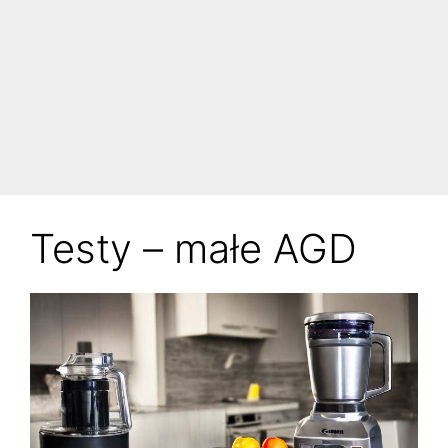
Testy – małe AGD