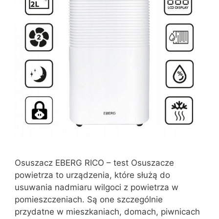
Osuszacz EBERG RICO – test Osuszacze
powietrza to urządzenia, które służą do
usuwania nadmiaru wilgoci z powietrza w
pomieszczeniach. Są one szczególnie
przydatne w mieszkaniach, domach, piwnicach