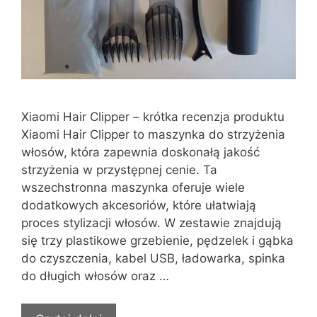
Xiaomi Hair Clipper – krótka recenzja produktu
Xiaomi Hair Clipper to maszynka do strzyżenia
włosów, która zapewnia doskonałą jakość
strzyżenia w przystępnej cenie. Ta
wszechstronna maszynka oferuje wiele
dodatkowych akcesoriów, które ułatwiają
proces stylizacji włosów. W zestawie znajdują
się trzy plastikowe grzebienie, pędzelek i gąbka
do czyszczenia, kabel USB, ładowarka, spinka
do długich włosów oraz …