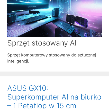
Sprzęt stosowany AI
Sprzęt komputerowy stosowany do sztucznej
inteligencji.
ASUS GX10:
Superkomputer AI na biurko
– 1 Petaflop w 15 cm