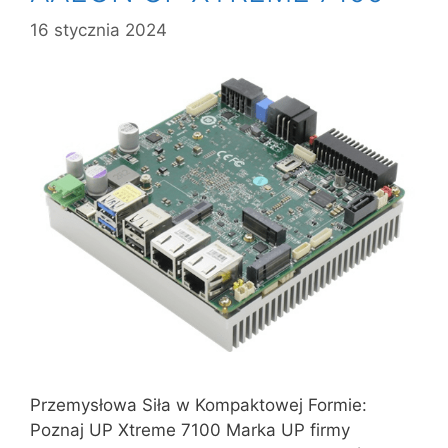
16 stycznia 2024
Przemysłowa Siła w Kompaktowej Formie:
Poznaj UP Xtreme 7100 Marka UP firmy