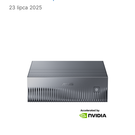
23 lipca 2025