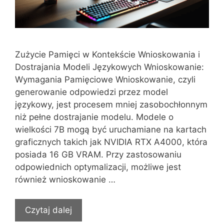
Zużycie Pamięci w Kontekście Wnioskowania i
Dostrajania Modeli Językowych Wnioskowanie:
Wymagania Pamięciowe Wnioskowanie, czyli
generowanie odpowiedzi przez model
językowy, jest procesem mniej zasobochłonnym
niż pełne dostrajanie modelu. Modele o
wielkości 7B mogą być uruchamiane na kartach
graficznych takich jak NVIDIA RTX A4000, która
posiada 16 GB VRAM. Przy zastosowaniu
odpowiednich optymalizacji, możliwe jest
również wnioskowanie …
Czytaj dalej