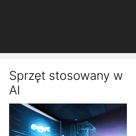
Sprzęt stosowany w
AI