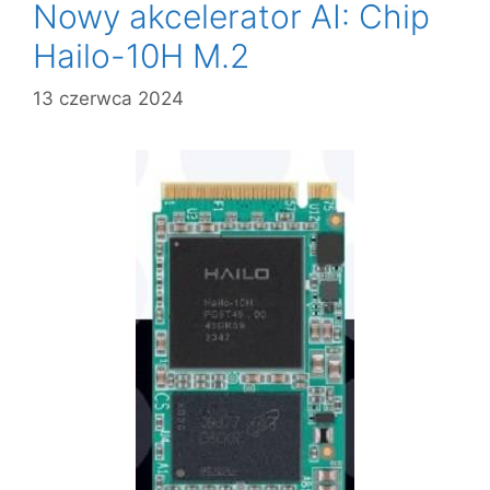
Nowy akcelerator AI: Chip
Hailo-10H M.2
13 czerwca 2024