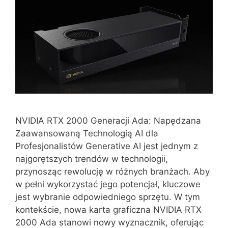
NVIDIA RTX 2000 Generacji Ada: Napędzana
Zaawansowaną Technologią AI dla
Profesjonalistów Generative AI jest jednym z
najgorętszych trendów w technologii,
przynosząc rewolucję w różnych branżach. Aby
w pełni wykorzystać jego potencjał, kluczowe
jest wybranie odpowiedniego sprzętu. W tym
kontekście, nowa karta graficzna NVIDIA RTX
2000 Ada stanowi nowy wyznacznik, oferując