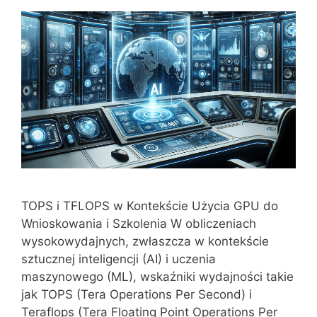
TOPS i TFLOPS w Kontekście Użycia GPU do
Wnioskowania i Szkolenia W obliczeniach
wysokowydajnych, zwłaszcza w kontekście
sztucznej inteligencji (AI) i uczenia
maszynowego (ML), wskaźniki wydajności takie
jak TOPS (Tera Operations Per Second) i
Teraflops (Tera Floating Point Operations Per