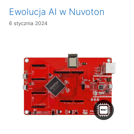
Ewolucja AI w Nuvoton
6 stycznia 2024