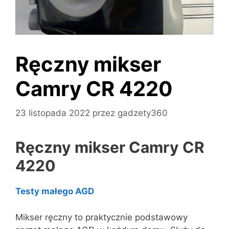
Ręczny mikser
Camry CR 4220
23 listopada 2022
przez
gadzety360
Ręczny mikser Camry CR
4220
Testy małego AGD
Mikser ręczny to praktycznie podstawowy