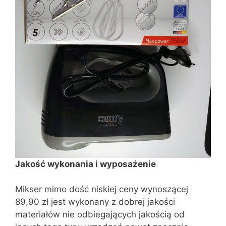
Jakość wykonania i wyposażenie
Mikser mimo dość niskiej ceny wynoszącej
89,90 zł jest wykonany z dobrej jakości
materiałów nie odbiegających jakością od