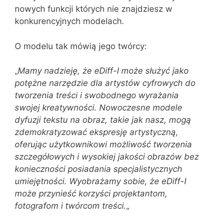
nowych funkcji których nie znajdziesz w
konkurencyjnych modelach.
O modelu tak mówią jego twórcy:
„
Mamy nadzieję, że eDiff-I może służyć jako
potężne narzędzie dla artystów cyfrowych do
tworzenia treści i swobodnego wyrażania
swojej kreatywności. Nowoczesne modele
dyfuzji tekstu na obraz, takie jak nasz, mogą
zdemokratyzować ekspresję artystyczną,
oferując użytkownikowi możliwość tworzenia
szczegółowych i wysokiej jakości obrazów bez
konieczności posiadania specjalistycznych
umiejętności. Wyobrażamy sobie, że eDiff-I
może przynieść korzyści projektantom,
fotografom i twórcom treści.
„