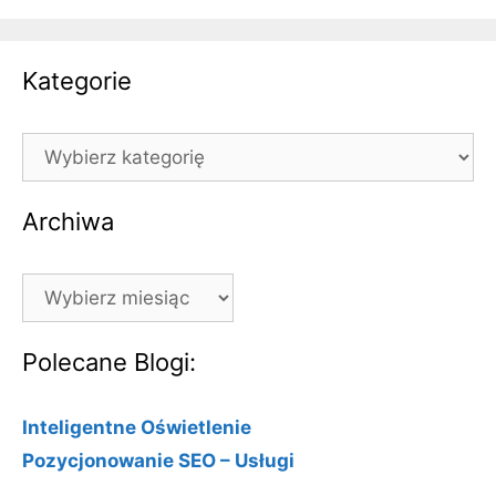
Kategorie
Kategorie
Archiwa
Archiwa
Polecane Blogi:
Inteligentne Oświetlenie
Pozycjonowanie SEO – Usługi