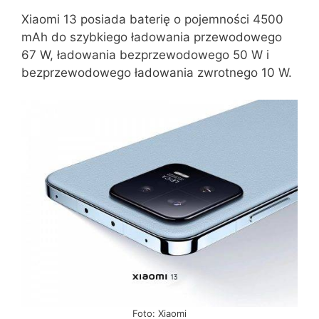
Xiaomi 13 posiada baterię o pojemności 4500
mAh do szybkiego ładowania przewodowego
67 W, ładowania bezprzewodowego 50 W i
bezprzewodowego ładowania zwrotnego 10 W.
Foto: Xiaomi