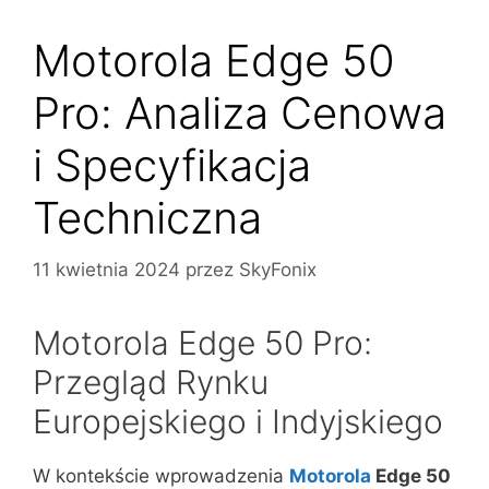
Motorola Edge 50
Pro: Analiza Cenowa
i Specyfikacja
Techniczna
11 kwietnia 2024
przez
SkyFonix
Motorola Edge 50 Pro:
Przegląd Rynku
Europejskiego i Indyjskiego
W kontekście wprowadzenia
Motorola
Edge 50