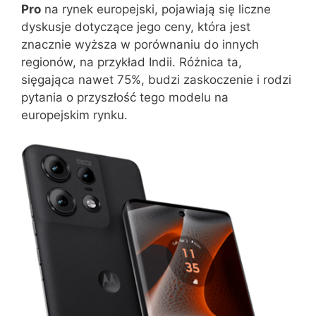
Pro
na rynek europejski, pojawiają się liczne
dyskusje dotyczące jego ceny, która jest
znacznie wyższa w porównaniu do innych
regionów, na przykład Indii. Różnica ta,
sięgająca nawet 75%, budzi zaskoczenie i rodzi
pytania o przyszłość tego modelu na
europejskim rynku.