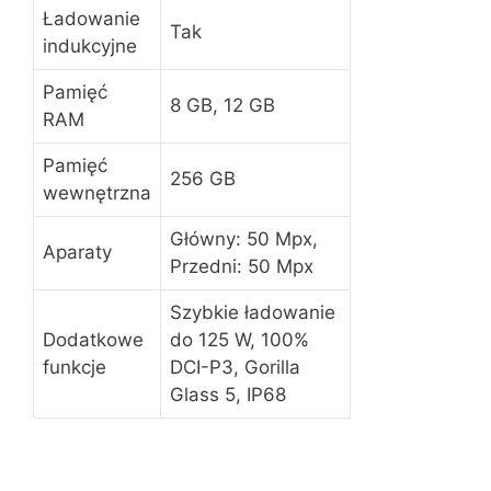
Ładowanie
Tak
indukcyjne
Pamięć
8 GB, 12 GB
RAM
Pamięć
256 GB
wewnętrzna
Główny: 50 Mpx,
Aparaty
Przedni: 50 Mpx
Szybkie ładowanie
Dodatkowe
do 125 W, 100%
funkcje
DCI-P3, Gorilla
Glass 5, IP68