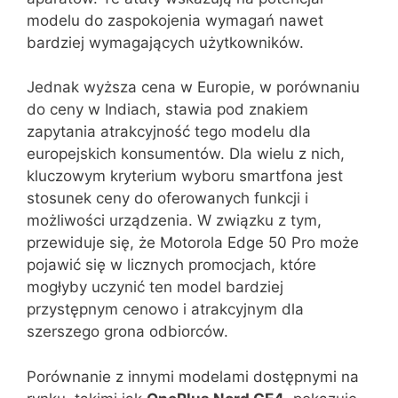
modelu do zaspokojenia wymagań nawet
bardziej wymagających użytkowników.
Jednak wyższa cena w Europie, w porównaniu
do ceny w Indiach, stawia pod znakiem
zapytania atrakcyjność tego modelu dla
europejskich konsumentów. Dla wielu z nich,
kluczowym kryterium wyboru smartfona jest
stosunek ceny do oferowanych funkcji i
możliwości urządzenia. W związku z tym,
przewiduje się, że Motorola Edge 50 Pro może
pojawić się w licznych promocjach, które
mogłyby uczynić ten model bardziej
przystępnym cenowo i atrakcyjnym dla
szerszego grona odbiorców.
Porównanie z innymi modelami dostępnymi na