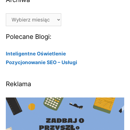
Archiwa
Polecane Blogi:
Inteligentne Oświetlenie
Pozycjonowanie SEO – Usługi
Reklama