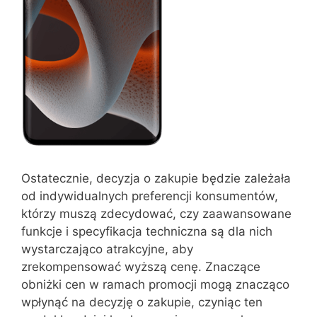
Ostatecznie, decyzja o zakupie będzie zależała
od indywidualnych preferencji konsumentów,
którzy muszą zdecydować, czy zaawansowane
funkcje i specyfikacja techniczna są dla nich
wystarczająco atrakcyjne, aby
zrekompensować wyższą cenę. Znaczące
obniżki cen w ramach promocji mogą znacząco
wpłynąć na decyzję o zakupie, czyniąc ten