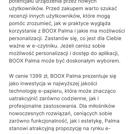
potencjału urządzenia przez nowych
użytkowników. Przed zakupem warto szukać
recenzji innych użytkowników, które mogą
pomóc zrozumieć, jak w praktyce wygląda
korzystanie z BOOX Palma i jakie ma możliwości
personalizacji. Zastanów się, co jest dla Ciebie
ważne w e-czytniku. Jeżeli cenisz sobie
możliwość personalizacji i dostęp do aplikacji,
BOOX Palma może być doskonałym wyborem.
W cenie 1399 zł, BOOX Palma prezentuje się
jako inwestycja w najwyższej jakości
technologię e-papieru, która może znacząco
uatrakcyjnić zarówno codzienne, jak i
profesjonalne zastosowania. Dla miłośników
nowoczesnych rozwiązań, ceniących sobie
zarówno funkcjonalność, jak i estetykę, Palma
stanowi atrakcyjną propozycję na rynku e-