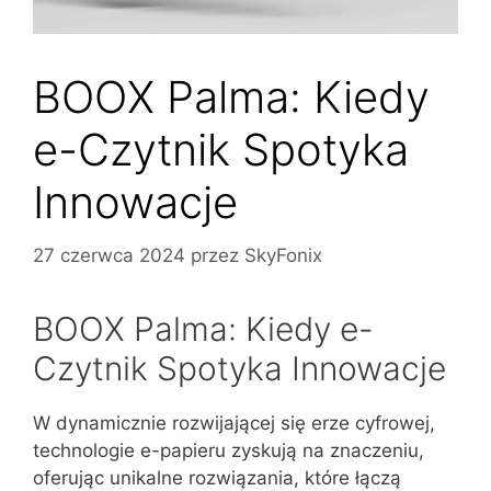
BOOX Palma: Kiedy
e-Czytnik Spotyka
Innowacje
27 czerwca 2024
przez
SkyFonix
BOOX Palma: Kiedy e-
Czytnik Spotyka Innowacje
W dynamicznie rozwijającej się erze cyfrowej,
technologie e-papieru zyskują na znaczeniu,
oferując unikalne rozwiązania, które łączą