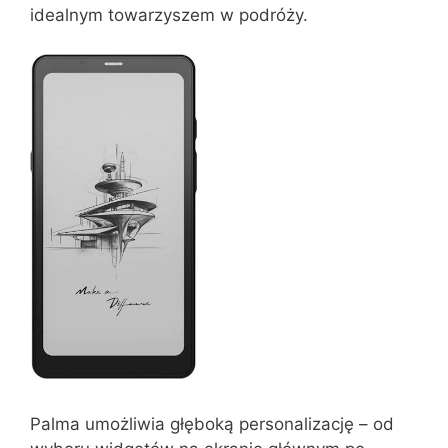
idealnym towarzyszem w podróży.
Palma umożliwia głęboką personalizację – od