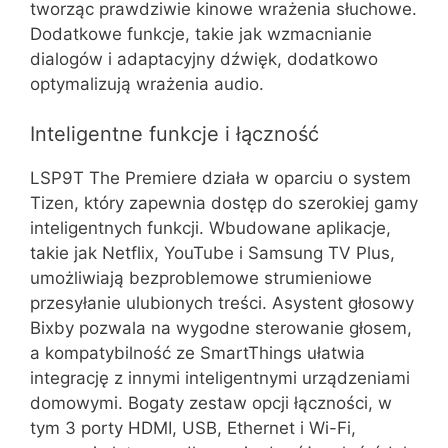
tworząc prawdziwie kinowe wrażenia słuchowe.
Dodatkowe funkcje, takie jak wzmacnianie
dialogów i adaptacyjny dźwięk, dodatkowo
optymalizują wrażenia audio.
Inteligentne funkcje i łączność
LSP9T The Premiere działa w oparciu o system
Tizen, który zapewnia dostęp do szerokiej gamy
inteligentnych funkcji. Wbudowane aplikacje,
takie jak Netflix, YouTube i Samsung TV Plus,
umożliwiają bezproblemowe strumieniowe
przesyłanie ulubionych treści. Asystent głosowy
Bixby pozwala na wygodne sterowanie głosem,
a kompatybilność ze SmartThings ułatwia
integrację z innymi inteligentnymi urządzeniami
domowymi. Bogaty zestaw opcji łączności, w
tym 3 porty HDMI, USB, Ethernet i Wi-Fi,