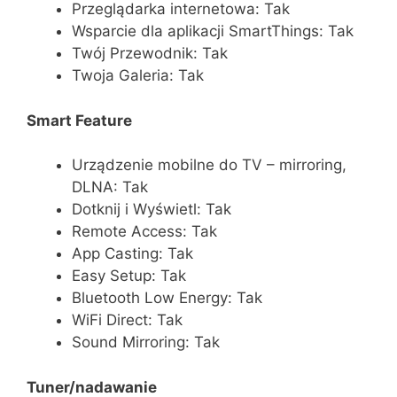
Przeglądarka internetowa: Tak
Wsparcie dla aplikacji SmartThings: Tak
Twój Przewodnik: Tak
Twoja Galeria: Tak
Smart Feature
Urządzenie mobilne do TV – mirroring,
DLNA: Tak
Dotknij i Wyświetl: Tak
Remote Access: Tak
App Casting: Tak
Easy Setup: Tak
Bluetooth Low Energy: Tak
WiFi Direct: Tak
Sound Mirroring: Tak
Tuner/nadawanie