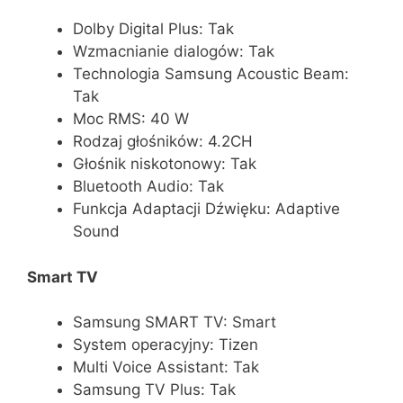
Dolby Digital Plus: Tak
Wzmacnianie dialogów: Tak
Technologia Samsung Acoustic Beam:
Tak
Moc RMS: 40 W
Rodzaj głośników: 4.2CH
Głośnik niskotonowy: Tak
Bluetooth Audio: Tak
Funkcja Adaptacji Dźwięku: Adaptive
Sound
Smart TV
Samsung SMART TV: Smart
System operacyjny: Tizen
Multi Voice Assistant: Tak
Samsung TV Plus: Tak