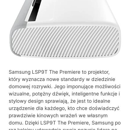
Samsung LSP9T The Premiere to projektor,
który wyznacza nowe standardy w dziedzinie
domowej rozrywki. Jego imponujące możliwości
wizualne, potężny dźwięk, inteligentne funkcje i
stylowy design sprawiają, że jest to idealne
urządzenie dla każdego, kto chce doświadczyć
prawdziwie kinowych wrażeń we własnym
domu. Dzięki LSP9T The Premiere, Samsung po