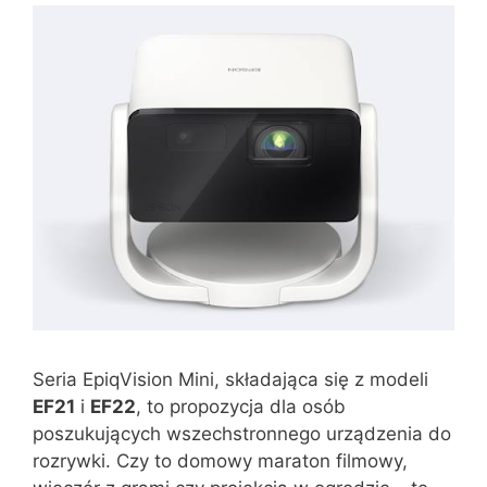
Seria EpiqVision Mini, składająca się z modeli
EF21
i
EF22
, to propozycja dla osób
poszukujących wszechstronnego urządzenia do
rozrywki. Czy to domowy maraton filmowy,