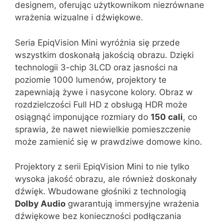
designem, oferując użytkownikom niezrównane
wrażenia wizualne i dźwiękowe.
Seria EpiqVision Mini wyróżnia się przede
wszystkim doskonałą jakością obrazu. Dzięki
technologii 3-chip 3LCD oraz jasności na
poziomie 1000 lumenów, projektory te
zapewniają żywe i nasycone kolory. Obraz w
rozdzielczości Full HD z obsługą HDR może
osiągnąć imponujące rozmiary do
150 cali
, co
sprawia, że nawet niewielkie pomieszczenie
może zamienić się w prawdziwe domowe kino.
Projektory z serii EpiqVision Mini to nie tylko
wysoka jakość obrazu, ale również doskonały
dźwięk. Wbudowane głośniki z technologią
Dolby Audio
gwarantują immersyjne wrażenia
dźwiękowe bez konieczności podłączania