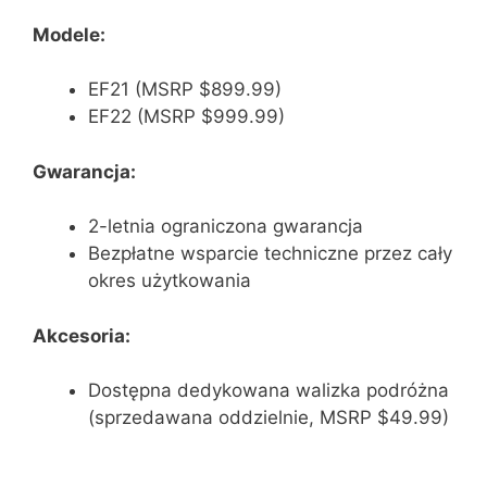
Modele:
EF21 (MSRP $899.99)
EF22 (MSRP $999.99)
Gwarancja:
2-letnia ograniczona gwarancja
Bezpłatne wsparcie techniczne przez cały
okres użytkowania
Akcesoria:
Dostępna dedykowana walizka podróżna
(sprzedawana oddzielnie, MSRP $49.99)