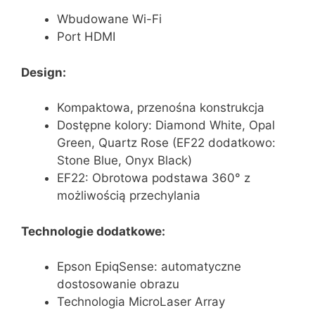
Wbudowane Wi-Fi
Port HDMI
Design:
Kompaktowa, przenośna konstrukcja
Dostępne kolory: Diamond White, Opal
Green, Quartz Rose (EF22 dodatkowo:
Stone Blue, Onyx Black)
EF22: Obrotowa podstawa 360° z
możliwością przechylania
Technologie dodatkowe:
Epson EpiqSense: automatyczne
dostosowanie obrazu
Technologia MicroLaser Array