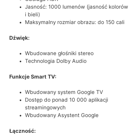
Jasność: 1000 lumenów (jasność kolorów
i bieli)
Maksymalny rozmiar obrazu: do 150 cali
Dźwięk:
Wbudowane głośniki stereo
Technologia Dolby Audio
Funkcje Smart TV:
Wbudowany system Google TV
Dostęp do ponad 10 000 aplikacji
streamingowych
Wbudowany Asystent Google
Łączność: