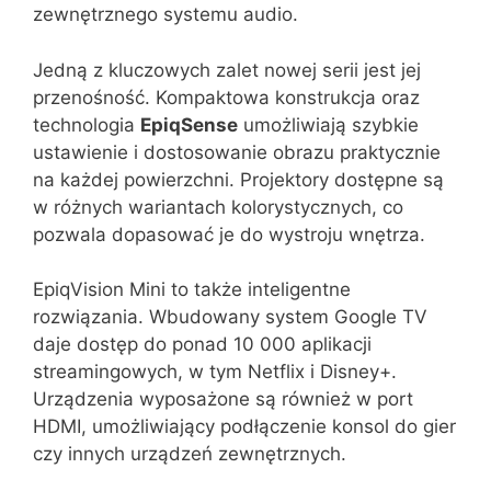
zewnętrznego systemu audio.
Jedną z kluczowych zalet nowej serii jest jej
przenośność. Kompaktowa konstrukcja oraz
technologia
EpiqSense
umożliwiają szybkie
ustawienie i dostosowanie obrazu praktycznie
na każdej powierzchni. Projektory dostępne są
w różnych wariantach kolorystycznych, co
pozwala dopasować je do wystroju wnętrza.
EpiqVision Mini to także inteligentne
rozwiązania. Wbudowany system Google TV
daje dostęp do ponad 10 000 aplikacji
streamingowych, w tym Netflix i Disney+.
Urządzenia wyposażone są również w port
HDMI, umożliwiający podłączenie konsol do gier
czy innych urządzeń zewnętrznych.