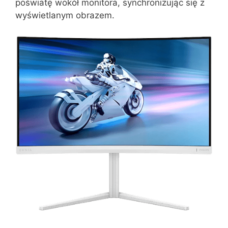
poświatę wokół monitora, synchronizując się z
wyświetlanym obrazem.