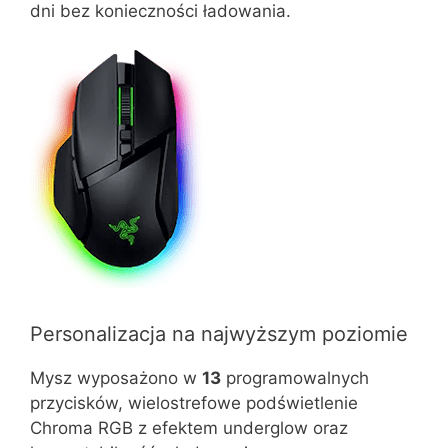
dni bez konieczności ładowania.
Personalizacja na najwyższym poziomie
Mysz wyposażono w
13
programowalnych
przycisków, wielostrefowe podświetlenie
Chroma RGB z efektem underglow oraz