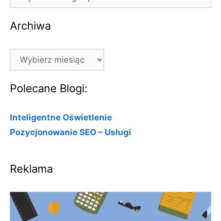
Archiwa
Archiwa
Polecane Blogi:
Inteligentne Oświetlenie
Pozycjonowanie SEO – Usługi
Reklama