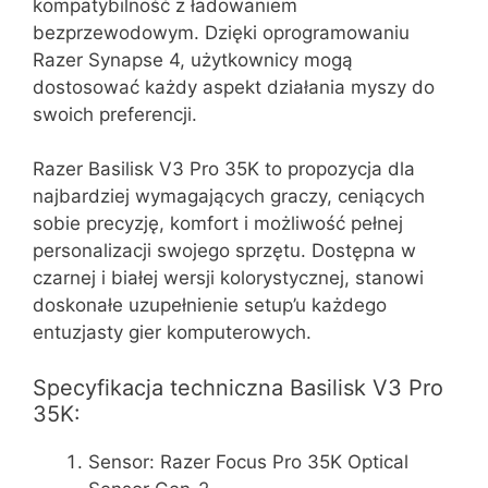
kompatybilność z ładowaniem
bezprzewodowym. Dzięki oprogramowaniu
Razer Synapse 4, użytkownicy mogą
dostosować każdy aspekt działania myszy do
swoich preferencji.
Razer Basilisk V3 Pro 35K to propozycja dla
najbardziej wymagających graczy, ceniących
sobie precyzję, komfort i możliwość pełnej
personalizacji swojego sprzętu. Dostępna w
czarnej i białej wersji kolorystycznej, stanowi
doskonałe uzupełnienie setup’u każdego
entuzjasty gier komputerowych.
Specyfikacja techniczna Basilisk V3 Pro
35K:
Sensor: Razer Focus Pro 35K Optical