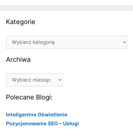
Kategorie
Kategorie
Archiwa
Archiwa
Polecane Blogi:
Inteligentne Oświetlenie
Pozycjonowanie SEO – Usługi