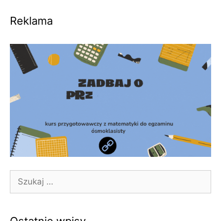
Reklama
Szukaj: