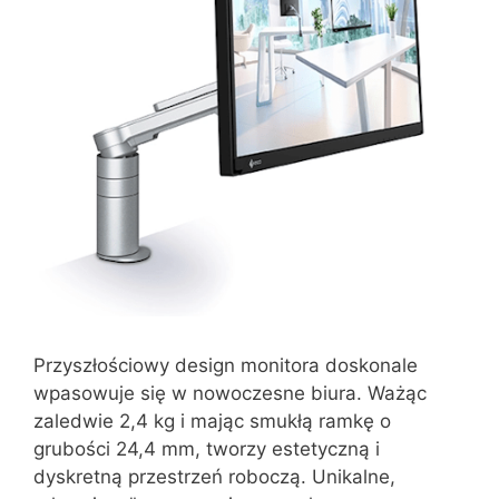
Przyszłościowy design monitora doskonale
wpasowuje się w nowoczesne biura. Ważąc
zaledwie 2,4 kg i mając smukłą ramkę o
grubości 24,4 mm, tworzy estetyczną i
dyskretną przestrzeń roboczą. Unikalne,