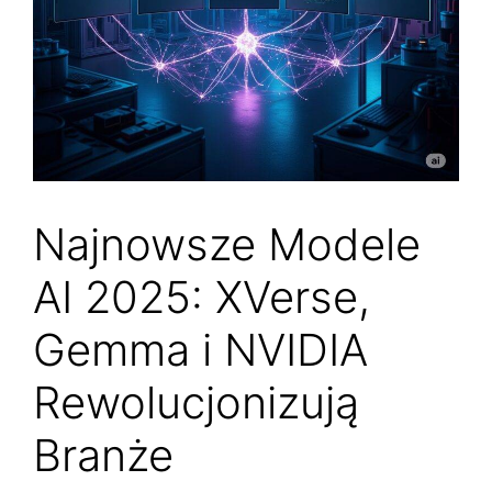
Najnowsze Modele
AI 2025: XVerse,
Gemma i NVIDIA
Rewolucjonizują
Branże