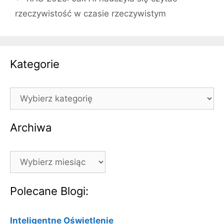
rzeczywistość w czasie rzeczywistym
Kategorie
Kategorie
Archiwa
Archiwa
Polecane Blogi:
Inteligentne Oświetlenie