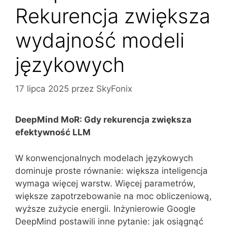
Rekurencja zwiększa
wydajność modeli
językowych
17 lipca 2025
przez
SkyFonix
DeepMind MoR: Gdy rekurencja zwiększa
efektywność LLM
W konwencjonalnych modelach językowych
dominuje proste równanie: większa inteligencja
wymaga więcej warstw. Więcej parametrów,
większe zapotrzebowanie na moc obliczeniową,
wyższe zużycie energii. Inżynierowie Google
DeepMind postawili inne pytanie: jak osiągnąć