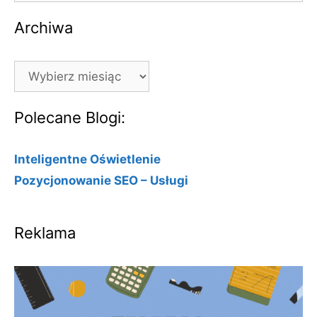
Archiwa
Archiwa
Polecane Blogi:
Inteligentne Oświetlenie
Pozycjonowanie SEO – Usługi
Reklama