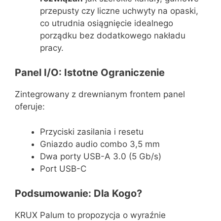
przepusty czy liczne uchwyty na opaski,
co utrudnia osiągnięcie idealnego
porządku bez dodatkowego nakładu
pracy.
Panel I/O: Istotne Ograniczenie
Zintegrowany z drewnianym frontem panel
oferuje:
Przyciski zasilania i resetu
Gniazdo audio combo 3,5 mm
Dwa porty USB-A 3.0 (5 Gb/s)
Port USB-C
Podsumowanie: Dla Kogo?
KRUX Palum to propozycja o wyraźnie