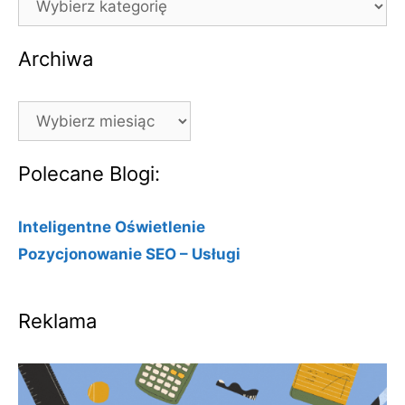
Archiwa
Archiwa
Polecane Blogi:
Inteligentne Oświetlenie
Pozycjonowanie SEO – Usługi
Reklama