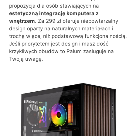
propozycja dla osób stawiających na
estetyczną integrację komputera z
wnętrzem
. Za 299 zł oferuje niepowtarzalny
design oparty na naturalnych materiałach i
trochę więcej niż podstawową funkcjonalnością.
Jeśli priorytetem jest design i masz dość
krzykliwych obudów to Palum zasługuje na
Twoją uwagę.