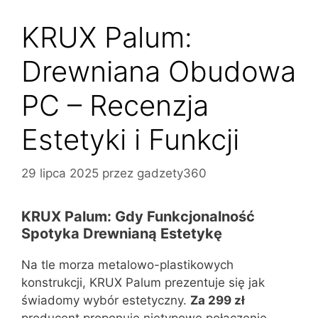
KRUX Palum:
Drewniana Obudowa
PC – Recenzja
Estetyki i Funkcji
29 lipca 2025
przez
gadzety360
KRUX Palum: Gdy Funkcjonalność
Spotyka Drewnianą Estetykę
Na tle morza metalowo-plastikowych
konstrukcji, KRUX Palum prezentuje się jak
świadomy wybór estetyczny.
Za 299 zł