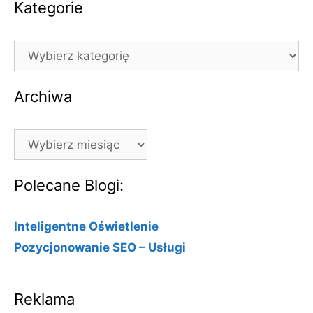
Kategorie
Kategorie
Archiwa
Archiwa
Polecane Blogi:
Inteligentne Oświetlenie
Pozycjonowanie SEO – Usługi
Reklama