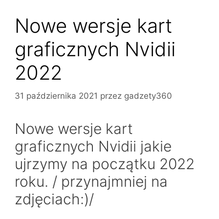
Nowe wersje kart
graficznych Nvidii
2022
31 października 2021
przez
gadzety360
Nowe wersje kart
graficznych Nvidii jakie
ujrzymy na początku 2022
roku. / przynajmniej na
zdjęciach:)/