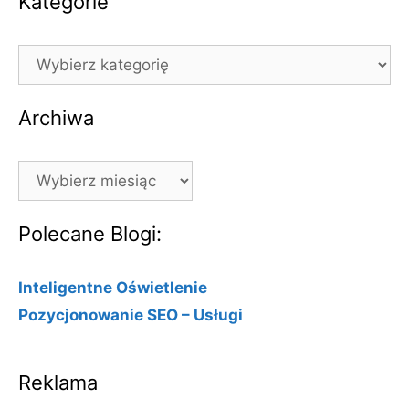
Kategorie
Kategorie
Archiwa
Archiwa
Polecane Blogi:
Inteligentne Oświetlenie
Pozycjonowanie SEO – Usługi
Reklama