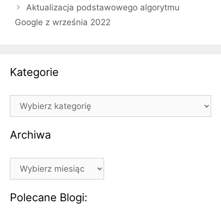
Aktualizacja podstawowego algorytmu
Google z września 2022
Kategorie
Kategorie
Archiwa
Archiwa
Polecane Blogi: