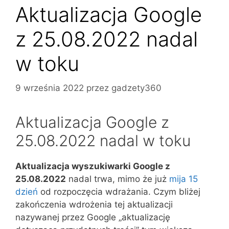
Aktualizacja Google
z 25.08.2022 nadal
w toku
9 września 2022
przez
gadzety360
Aktualizacja Google z
25.08.2022 nadal w toku
Aktualizacja wyszukiwarki Google z
25.08.2022
nadal trwa, mimo że już
mija 15
dzień
od rozpoczęcia wdrażania. Czym bliżej
zakończenia wdrożenia tej aktualizacji
nazywanej przez Google „aktualizację