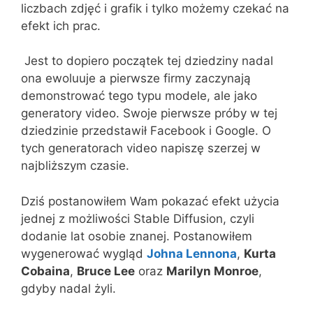
liczbach zdjęć i grafik i tylko możemy czekać na
efekt ich prac.
Jest to dopiero początek tej dziedziny nadal
ona ewoluuje a pierwsze firmy zaczynają
demonstrować tego typu modele, ale jako
generatory video. Swoje pierwsze próby w tej
dziedzinie przedstawił Facebook i Google. O
tych generatorach video napiszę szerzej w
najbliższym czasie.
Dziś postanowiłem Wam pokazać efekt użycia
jednej z możliwości Stable Diffusion, czyli
dodanie lat osobie znanej. Postanowiłem
wygenerować wygląd
Johna Lennona
,
Kurta
Cobaina
,
Bruce Lee
oraz
Marilyn Monroe
,
gdyby nadal żyli.