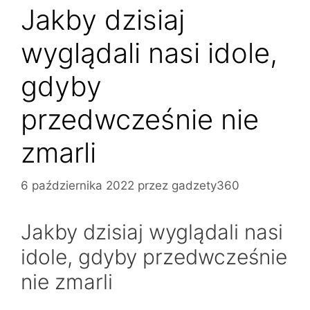
Jakby dzisiaj
wyglądali nasi idole,
gdyby
przedwcześnie nie
zmarli
6 października 2022
przez
gadzety360
Jakby dzisiaj wyglądali nasi
idole, gdyby przedwcześnie
nie zmarli