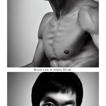
Bruce Lee w wieku 60 lat.