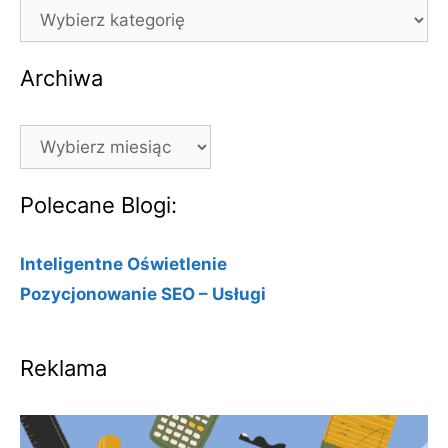
Kategorie
Archiwa
Archiwa
Polecane Blogi:
Inteligentne Oświetlenie
Pozycjonowanie SEO – Usługi
Reklama