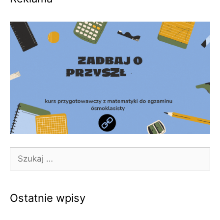
Szukaj:
Ostatnie wpisy