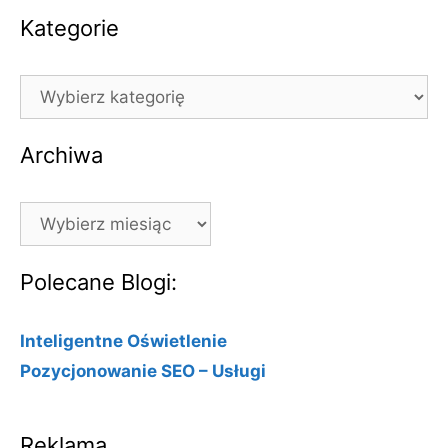
Kategorie
Kategorie
Archiwa
Archiwa
Polecane Blogi:
Inteligentne Oświetlenie
Pozycjonowanie SEO – Usługi
Reklama