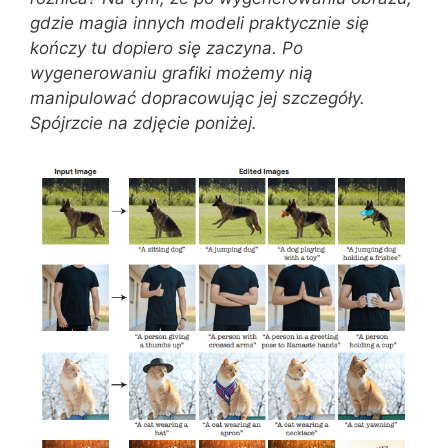
gdzie magia innych modeli praktycznie się
kończy tu dopiero się zaczyna. Po
wygenerowaniu grafiki możemy nią
manipulować dopracowując jej szczegóły.
Spójrzcie na zdjęcie poniżej.