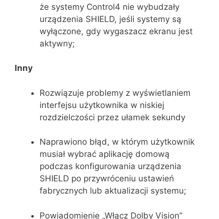
że systemy Control4 nie wybudzały
urządzenia SHIELD, jeśli systemy są
wyłączone, gdy wygaszacz ekranu jest
aktywny;
Inny
Rozwiązuje problemy z wyświetlaniem
interfejsu użytkownika w niskiej
rozdzielczości przez ułamek sekundy
Naprawiono błąd, w którym użytkownik
musiał wybrać aplikację domową
podczas konfigurowania urządzenia
SHIELD po przywróceniu ustawień
fabrycznych lub aktualizacji systemu;
Powiadomienie „Włącz Dolby Vision”