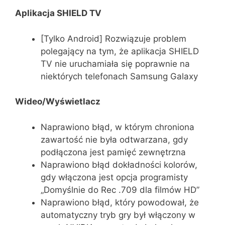
Aplikacja SHIELD TV
[Tylko Android] Rozwiązuje problem
polegający na tym, że aplikacja SHIELD
TV nie uruchamiała się poprawnie na
niektórych telefonach Samsung Galaxy
Wideo/Wyświetlacz
Naprawiono błąd, w którym chroniona
zawartość nie była odtwarzana, gdy
podłączona jest pamięć zewnętrzna
Naprawiono błąd dokładności kolorów,
gdy włączona jest opcja programisty
„Domyślnie do Rec .709 dla filmów HD”
Naprawiono błąd, który powodował, że
automatyczny tryb gry był włączony w