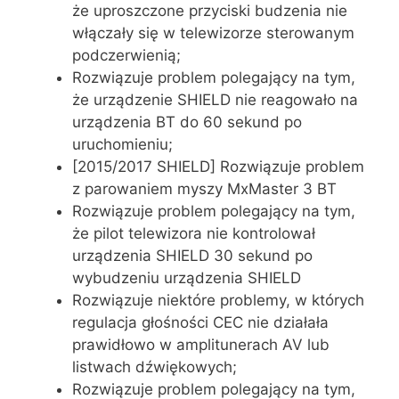
że uproszczone przyciski budzenia nie
włączały się w telewizorze sterowanym
podczerwienią;
Rozwiązuje problem polegający na tym,
że urządzenie SHIELD nie reagowało na
urządzenia BT do 60 sekund po
uruchomieniu;
[2015/2017 SHIELD] Rozwiązuje problem
z parowaniem myszy MxMaster 3 BT
Rozwiązuje problem polegający na tym,
że pilot telewizora nie kontrolował
urządzenia SHIELD 30 sekund po
wybudzeniu urządzenia SHIELD
Rozwiązuje niektóre problemy, w których
regulacja głośności CEC nie działała
prawidłowo w amplitunerach AV lub
listwach dźwiękowych;
Rozwiązuje problem polegający na tym,