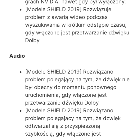
grach NVIDIA, nawet gdy był wyłączony;
[Modele SHIELD 2019] Rozwiązuje
problem z awarią wideo podczas
wyszukiwania w krótkim odstępie czasu,
gdy włączone jest przetwarzanie dźwięku
Dolby
Audio
[Modele SHIELD 2019] Rozwiązano
problem polegający na tym, że dźwięk nie
był obecny do momentu ponownego
uruchomienia, gdy włączone jest
przetwarzanie dźwięku Dolby
[Modele SHIELD 2019] Rozwiązano
problem polegający na tym, że dźwięk
odtwarzał się z przyspieszoną
szybkością, gdy włączone jest