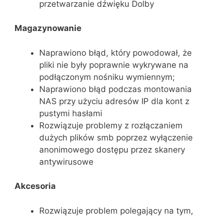
przetwarzanie dźwięku Dolby
Magazynowanie
Naprawiono błąd, który powodował, że
pliki nie były poprawnie wykrywane na
podłączonym nośniku wymiennym;
Naprawiono błąd podczas montowania
NAS przy użyciu adresów IP dla kont z
pustymi hasłami
Rozwiązuje problemy z rozłączaniem
dużych plików smb poprzez wyłączenie
anonimowego dostępu przez skanery
antywirusowe
Akcesoria
Rozwiązuje problem polegający na tym,