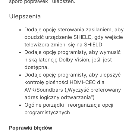
sporo poprawek i ulepszeń.
Ulepszenia
Dodaje opcję sterowania zasilaniem, aby
obudzić urządzenie SHIELD, gdy wejście
telewizora zmieni się na SHIELD
Dodaje opcję programisty, aby wymusić
niską latencję Dolby Vision, jeśli jest
dostępna.
Dodaje opcję programisty, aby ulepszyć
kontrolę głośności HDMI-CEC dla
AVR/Soundbars („Wyczyść preferowany
adres logiczny odtwarzania”)
Ogólne porządki i reorganizacja opcji
programistycznych
Poprawki błędów