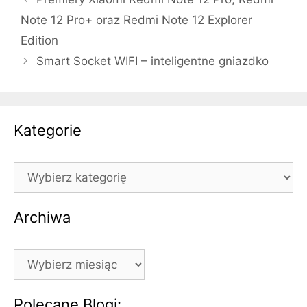
Note 12 Pro+ oraz Redmi Note 12 Explorer
Edition
Smart Socket WIFI – inteligentne gniazdko
Kategorie
Kategorie
Archiwa
Archiwa
Polecane Blogi: