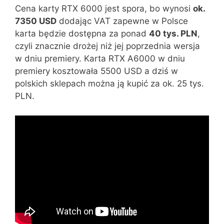
Cena karty RTX 6000 jest spora, bo wynosi
ok.
7350 USD
dodając VAT zapewne w Polsce
karta będzie dostępna za ponad
40 tys. PLN
,
czyli znacznie drożej niż jej poprzednia wersja
w dniu premiery. Karta RTX A6000 w dniu
premiery kosztowała 5500 USD a dziś w
polskich sklepach można ją kupić za ok. 25 tys.
PLN.