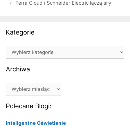
Terra Cloud i Schneider Electric łączą siły
Kategorie
Kategorie
Archiwa
Archiwa
Polecane Blogi:
Inteligentne Oświetlenie