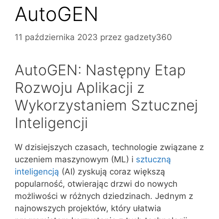
AutoGEN
11 października 2023
przez
gadzety360
AutoGEN: Następny Etap
Rozwoju Aplikacji z
Wykorzystaniem Sztucznej
Inteligencji
W dzisiejszych czasach, technologie związane z
uczeniem maszynowym (ML) i
sztuczną
inteligencją
(AI) zyskują coraz większą
popularność, otwierając drzwi do nowych
możliwości w różnych dziedzinach. Jednym z
najnowszych projektów, który ułatwia