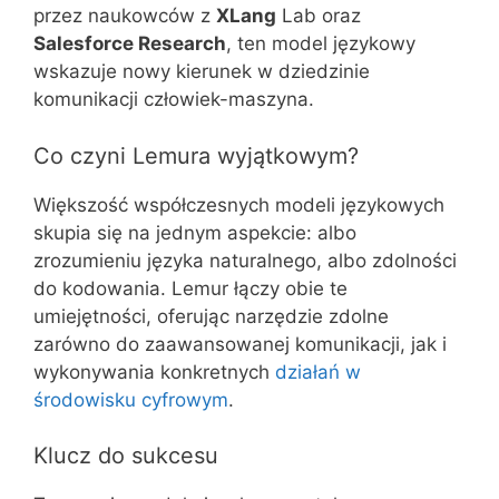
przez naukowców z
XLang
Lab oraz
Salesforce Research
, ten model językowy
wskazuje nowy kierunek w dziedzinie
komunikacji człowiek-maszyna.
Co czyni Lemura wyjątkowym?
Większość współczesnych modeli językowych
skupia się na jednym aspekcie: albo
zrozumieniu języka naturalnego, albo zdolności
do kodowania. Lemur łączy obie te
umiejętności, oferując narzędzie zdolne
zarówno do zaawansowanej komunikacji, jak i
wykonywania konkretnych
działań w
środowisku cyfrowym
.
Klucz do sukcesu