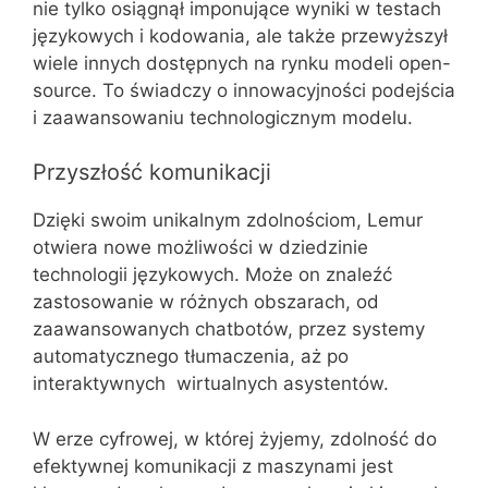
nie tylko osiągnął imponujące wyniki w testach
językowych i kodowania, ale także przewyższył
wiele innych dostępnych na rynku modeli open-
source. To świadczy o innowacyjności podejścia
i zaawansowaniu technologicznym modelu.
Przyszłość komunikacji
Dzięki swoim unikalnym zdolnościom, Lemur
otwiera nowe możliwości w dziedzinie
technologii językowych. Może on znaleźć
zastosowanie w różnych obszarach, od
zaawansowanych chatbotów, przez systemy
automatycznego tłumaczenia, aż po
interaktywnych wirtualnych asystentów.
W erze cyfrowej, w której żyjemy, zdolność do
efektywnej komunikacji z maszynami jest