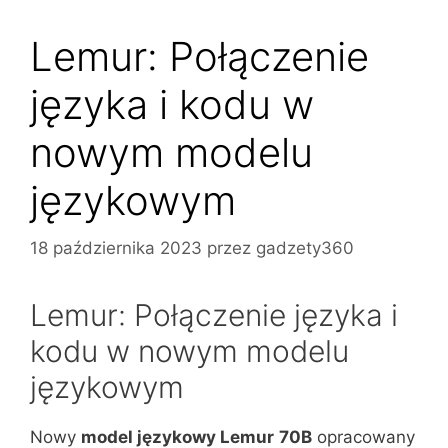
Lemur: Połączenie
języka i kodu w
nowym modelu
językowym
18 października 2023
przez
gadzety360
Lemur: Połączenie języka i
kodu w nowym modelu
językowym
Nowy
model językowy Lemur
70B
opracowany