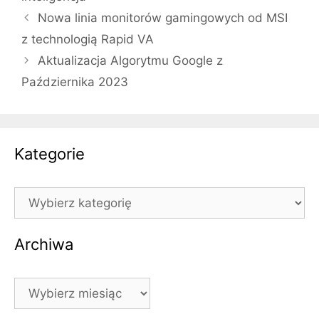
Nowa linia monitorów gamingowych od MSI
z technologią Rapid VA
Aktualizacja Algorytmu Google z
Października 2023
Kategorie
Kategorie
Archiwa
Archiwa