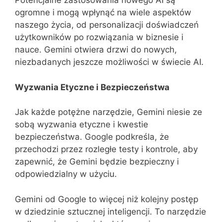
Potencjalne zastosowania nowego AI są
ogromne i mogą wpłynąć na wiele aspektów
naszego życia, od personalizacji doświadczeń
użytkowników po rozwiązania w biznesie i
nauce. Gemini otwiera drzwi do nowych,
niezbadanych jeszcze możliwości w świecie AI.
Wyzwania Etyczne i Bezpieczeństwa
Jak każde potężne narzędzie, Gemini niesie ze
sobą wyzwania etyczne i kwestie
bezpieczeństwa. Google podkreśla, że
przechodzi przez rozległe testy i kontrole, aby
zapewnić, że Gemini będzie bezpieczny i
odpowiedzialny w użyciu.
Gemini od Google to więcej niż kolejny postęp
w dziedzinie sztucznej inteligencji. To narzędzie