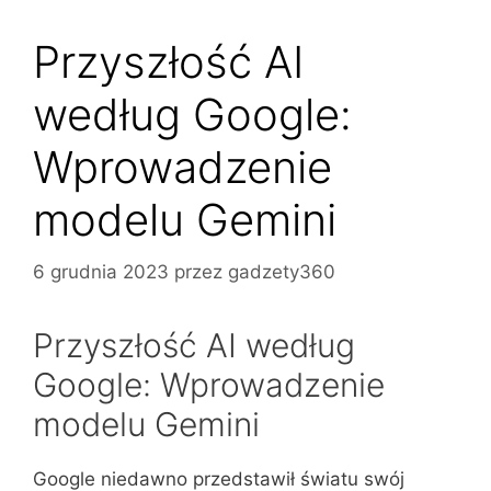
Przyszłość AI
według Google:
Wprowadzenie
modelu Gemini
6 grudnia 2023
przez
gadzety360
Przyszłość AI według
Google: Wprowadzenie
modelu Gemini
Google niedawno przedstawił światu swój