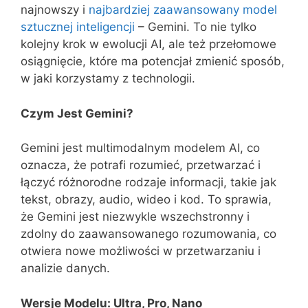
najnowszy i
najbardziej zaawansowany model
sztucznej inteligencji
– Gemini. To nie tylko
kolejny krok w ewolucji AI, ale też przełomowe
osiągnięcie, które ma potencjał zmienić sposób,
w jaki korzystamy z technologii.
Czym Jest Gemini?
Gemini jest multimodalnym modelem AI, co
oznacza, że potrafi rozumieć, przetwarzać i
łączyć różnorodne rodzaje informacji, takie jak
tekst, obrazy, audio, wideo i kod. To sprawia,
że Gemini jest niezwykle wszechstronny i
zdolny do zaawansowanego rozumowania, co
otwiera nowe możliwości w przetwarzaniu i
analizie danych.
Wersje Modelu: Ultra, Pro, Nano