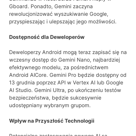
Gboard. Ponadto, Gemini zaczyna
rewolucjonizować wyszukiwanie Google,
przyspieszając i ulepszając jego możliwości.
Dostępność dla Deweloperów
Deweloperzy Android mogą teraz zapisać się na
wczesny dostęp do Gemini Nano, najbardziej
efektywnego modelu, za pośrednictwem
Android AICore. Gemini Pro będzie dostępny od
13 grudnia poprzez API w Vertex AI lub Google
AI Studio. Gemini Ultra, po ukończeniu testów
bezpieczeństwa, będzie sukcesywnie
udostępniany wybranym grupom.
Wpływ na Przyszłość Technologii