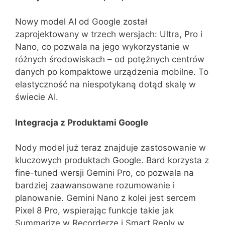
Nowy model AI od Google został
zaprojektowany w trzech wersjach: Ultra, Pro i
Nano, co pozwala na jego wykorzystanie w
różnych środowiskach – od potężnych centrów
danych po kompaktowe urządzenia mobilne. To
elastyczność na niespotykaną dotąd skalę w
świecie AI.
Integracja z Produktami Google
Nody model już teraz znajduje zastosowanie w
kluczowych produktach Google. Bard korzysta z
fine-tuned wersji Gemini Pro, co pozwala na
bardziej zaawansowane rozumowanie i
planowanie. Gemini Nano z kolei jest sercem
Pixel 8 Pro, wspierając funkcje takie jak
Summarize w Recorderze i Smart Reply w