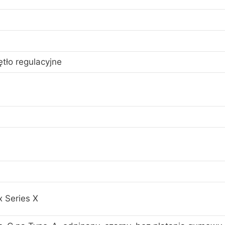
tło regulacyjne
 Series X