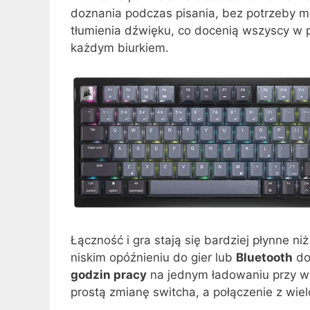
doznania podczas pisania, bez potrzeby m
tłumienia dźwięku, co docenią wszyscy w 
każdym biurkiem.
Łączność i gra stają się bardziej płynne 
niskim opóźnieniu do gier lub
Bluetooth
do
godzin pracy
na jednym ładowaniu przy w
prostą zmianę switcha, a połączenie z wie