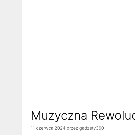
Muzyczna Rewoluc
11 czerwca 2024
przez
gadzety360