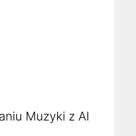
niu Muzyki z AI