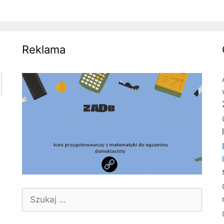
Reklama
Szukaj: