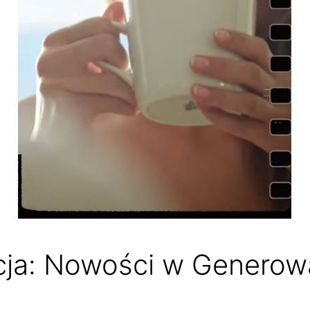
ja: Nowości w Generowa