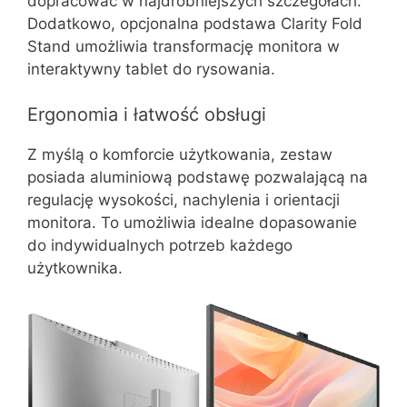
dopracować w najdrobniejszych szczegółach.
Dodatkowo, opcjonalna podstawa Clarity Fold
Stand umożliwia transformację monitora w
interaktywny tablet do rysowania.
Ergonomia i łatwość obsługi
Z myślą o komforcie użytkowania, zestaw
posiada aluminiową podstawę pozwalającą na
regulację wysokości, nachylenia i orientacji
monitora. To umożliwia idealne dopasowanie
do indywidualnych potrzeb każdego
użytkownika.