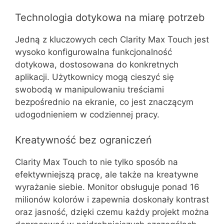
Technologia dotykowa na miarę potrzeb
Jedną z kluczowych cech Clarity Max Touch jest
wysoko konfigurowalna funkcjonalność
dotykowa, dostosowana do konkretnych
aplikacji. Użytkownicy mogą cieszyć się
swobodą w manipulowaniu treściami
bezpośrednio na ekranie, co jest znaczącym
udogodnieniem w codziennej pracy.
Kreatywność bez ograniczeń
Clarity Max Touch to nie tylko sposób na
efektywniejszą pracę, ale także na kreatywne
wyrażanie siebie. Monitor obsługuje ponad 16
milionów kolorów i zapewnia doskonały kontrast
oraz jasność, dzięki czemu każdy projekt można