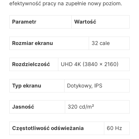
efektywność pracy na zupełnie nowy poziom.
Parametr
Wartość
Rozmiar ekranu
32 cale
Rozdzielczość
UHD 4K (3840 x 2160)
Typ ekranu
Dotykowy, IPS
Jasność
320 cd/m²
Częstotliwość odświeżania
60 Hz