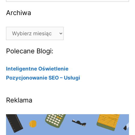
Archiwa
Archiwa
Polecane Blogi:
Inteligentne Oświetlenie
Pozycjonowanie SEO – Usługi
Reklama