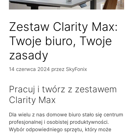
Zestaw Clarity Max:
Twoje biuro, Twoje
zasady
14 czerwca 2024
przez
SkyFonix
Pracuj i twórz z zestawem
Clarity Max
Dla wielu z nas domowe biuro stało się centrum
profesjonalnej i osobistej produktywności.
Wybór odpowiedniego sprzętu, który może