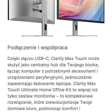
Podłączenie i współpraca
Dzięki złączu USB-C, Clarity Max Touch może
służyć jako centralny hub dla Twojego biurka,
łącząc komputer z potrzebnymi akcesoriami i
urządzeniami peryferyjnymi, jednocześnie
zapewniając ładowanie laptopa. Clarity Max
Touch Ultimate Home Office Kit to więcej niż
tylko zestaw monitorów – to kompleksowe
rozwiązanie, które zrewolucjonizuje Twoje
domowe biuro, podnosząc komfort i