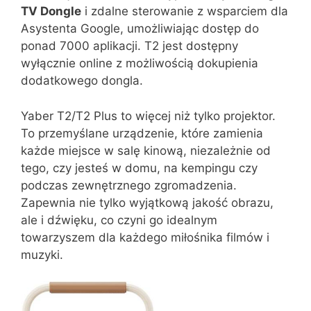
TV Dongle
i zdalne sterowanie z wsparciem dla
Asystenta Google, umożliwiając dostęp do
ponad 7000 aplikacji. T2 jest dostępny
wyłącznie online z możliwością dokupienia
dodatkowego dongla.
Yaber T2/T2 Plus to więcej niż tylko projektor.
To przemyślane urządzenie, które zamienia
każde miejsce w salę kinową, niezależnie od
tego, czy jesteś w domu, na kempingu czy
podczas zewnętrznego zgromadzenia.
Zapewnia nie tylko wyjątkową jakość obrazu,
ale i dźwięku, co czyni go idealnym
towarzyszem dla każdego miłośnika filmów i
muzyki.