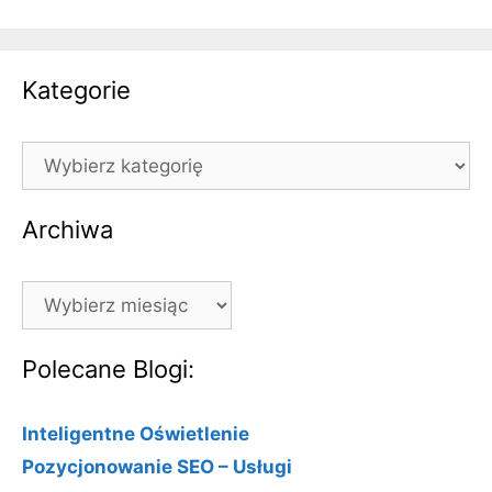
Kategorie
Kategorie
Archiwa
Archiwa
Polecane Blogi:
Inteligentne Oświetlenie
Pozycjonowanie SEO – Usługi