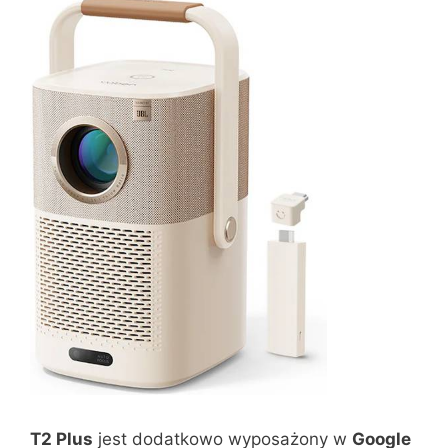
T2 Plus
jest dodatkowo wyposażony w
Google