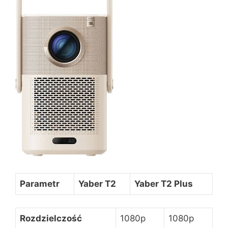
Parametr
Yaber T2
Yaber T2 Plus
Rozdzielczość
1080p
1080p