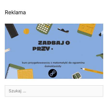
Reklama
Szukaj: