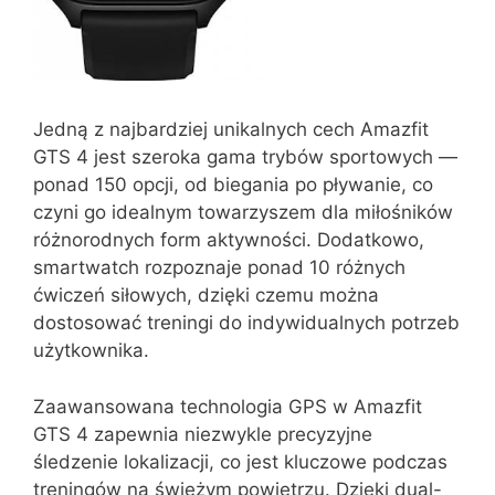
Jedną z najbardziej unikalnych cech Amazfit
GTS 4 jest szeroka gama trybów sportowych —
ponad 150 opcji, od biegania po pływanie, co
czyni go idealnym towarzyszem dla miłośników
różnorodnych form aktywności. Dodatkowo,
smartwatch rozpoznaje ponad 10 różnych
ćwiczeń siłowych, dzięki czemu można
dostosować treningi do indywidualnych potrzeb
użytkownika.
Zaawansowana technologia GPS w Amazfit
GTS 4 zapewnia niezwykle precyzyjne
śledzenie lokalizacji, co jest kluczowe podczas
treningów na świeżym powietrzu. Dzięki dual-