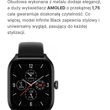
Obudowa wykonana z metalu dodaje elegancji,
a duży wyświetlacz
AMOLED
o przekątnej
1,75
cala gwarantuje doskonałą czytelność. Co
więcej, model Infinite Black zapewnia stylowy i
uniwersalny wygląd, pasujący do każdej
stylizacji.