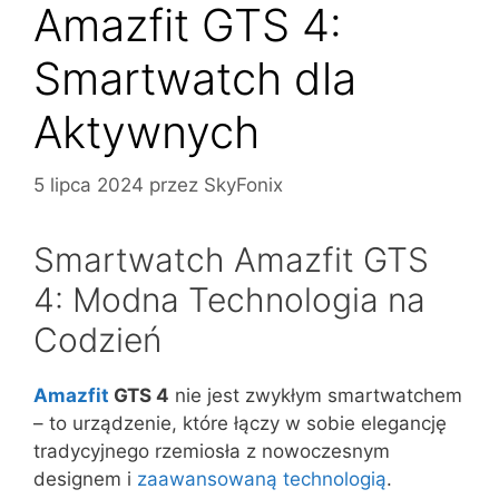
Amazfit GTS 4:
Smartwatch dla
Aktywnych
5 lipca 2024
przez
SkyFonix
Smartwatch Amazfit GTS
4: Modna Technologia na
Codzień
Amazfit
GTS 4
nie jest zwykłym smartwatchem
– to urządzenie, które łączy w sobie elegancję
tradycyjnego rzemiosła z nowoczesnym
designem i
zaawansowaną technologią
.