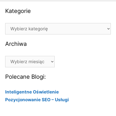
Kategorie
Kategorie
Archiwa
Archiwa
Polecane Blogi:
Inteligentne Oświetlenie
Pozycjonowanie SEO – Usługi