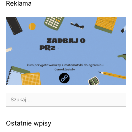
Reklama
Szukaj:
Ostatnie wpisy