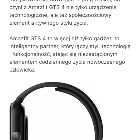
czyni z Amazfit GTS 4 nie tylko urządzenie
technologiczne, ale też społecznościowy
element aktywnego stylu życia.
Amazfit GTS 4 to więcej niż tylko gadżet; to
inteligentny partner, który łączy styl, technologię
i funkcjonalność, stając się niezastąpionym
elementem codziennego życia nowoczesnego
człowieka.