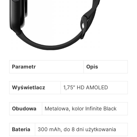
Parametr
Opis
Wyświetlacz
1,75″ HD AMOLED
Obudowa
Metalowa, kolor Infinite Black
Bateria
300 mAh, do 8 dni użytkowania