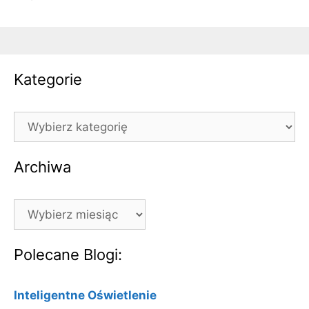
Kategorie
Kategorie
Archiwa
Archiwa
Polecane Blogi:
Inteligentne Oświetlenie