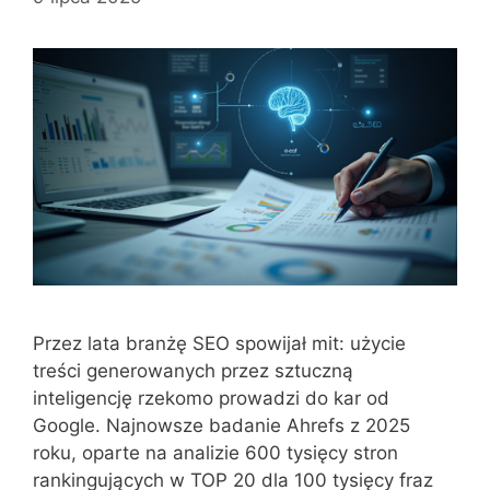
Przez lata branżę SEO spowijał mit: użycie
treści generowanych przez sztuczną
inteligencję rzekomo prowadzi do kar od
Google. Najnowsze badanie Ahrefs z 2025
roku, oparte na analizie 600 tysięcy stron
rankingujących w TOP 20 dla 100 tysięcy fraz