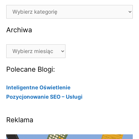
Kategorie
Archiwa
Archiwa
Polecane Blogi:
Inteligentne Oświetlenie
Pozycjonowanie SEO – Usługi
Reklama