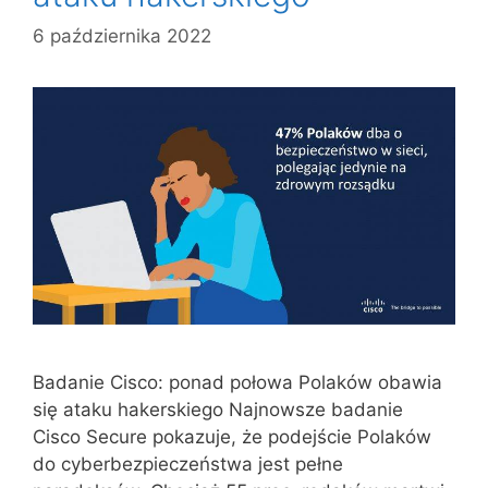
6 października 2022
Badanie Cisco: ponad połowa Polaków obawia
się ataku hakerskiego Najnowsze badanie
Cisco Secure pokazuje, że podejście Polaków
do cyberbezpieczeństwa jest pełne