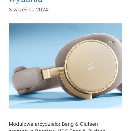
3 września 2024
Modułowe arcydzieło: Bang & Olufsen