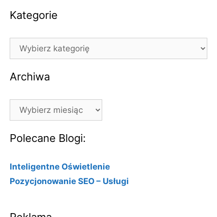
Kategorie
Kategorie
Archiwa
Archiwa
Polecane Blogi:
Inteligentne Oświetlenie
Pozycjonowanie SEO – Usługi