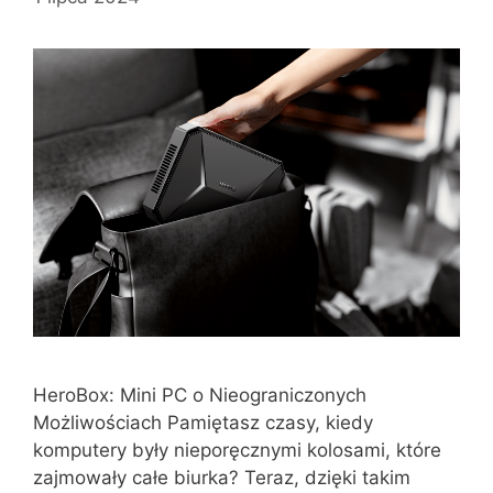
HeroBox: Mini PC o Nieograniczonych
Możliwościach Pamiętasz czasy, kiedy
komputery były nieporęcznymi kolosami, które
zajmowały całe biurka? Teraz, dzięki takim