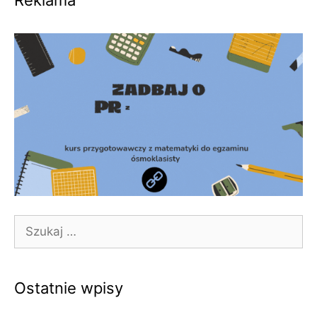
Reklama
Szukaj:
Ostatnie wpisy