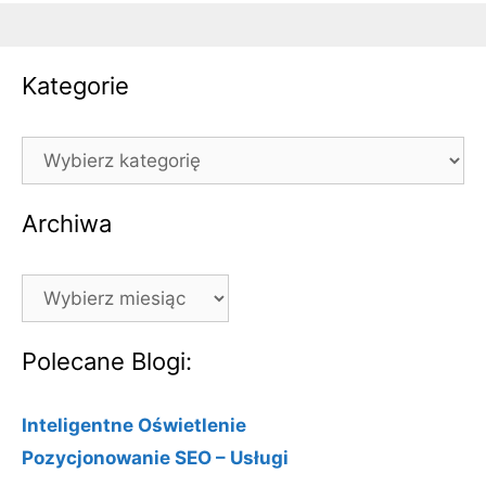
Kategorie
Kategorie
Archiwa
Archiwa
Polecane Blogi:
Inteligentne Oświetlenie
Pozycjonowanie SEO – Usługi