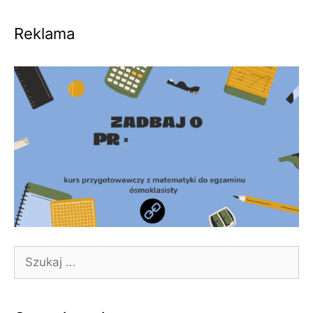
Reklama
Szukaj: