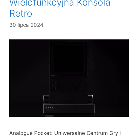
Wielofunkcyjna Konsola
Retro
30 lipca 2024
Analogue Pocket: Uniwersalne Centrum Gry i