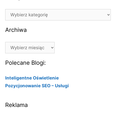
Kategorie
Archiwa
Archiwa
Polecane Blogi:
Inteligentne Oświetlenie
Pozycjonowanie SEO – Usługi
Reklama