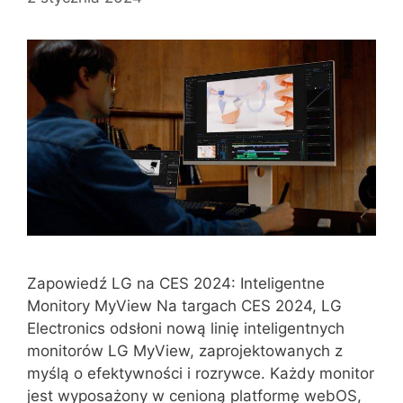
Zapowiedź LG na CES 2024: Inteligentne
Monitory MyView Na targach CES 2024, LG
Electronics odsłoni nową linię inteligentnych
monitorów LG MyView, zaprojektowanych z
myślą o efektywności i rozrywce. Każdy monitor
jest wyposażony w cenioną platformę webOS,