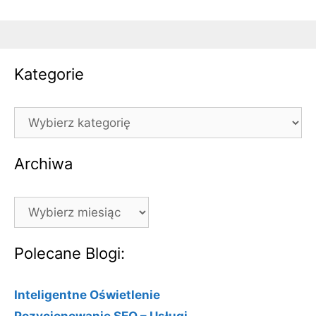
Kategorie
Kategorie
Archiwa
Archiwa
Polecane Blogi:
Inteligentne Oświetlenie
Pozycjonowanie SEO – Usługi