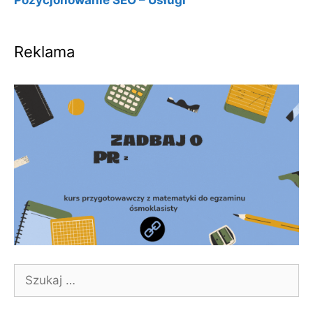
Reklama
Szukaj: