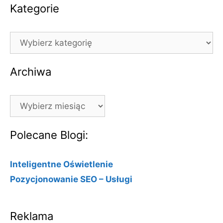
Kategorie
Kategorie
Archiwa
Archiwa
Polecane Blogi:
Inteligentne Oświetlenie
Pozycjonowanie SEO – Usługi
Reklama