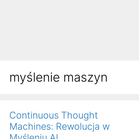
myślenie maszyn
Continuous Thought
Machines: Rewolucja w
Myśleniu AI