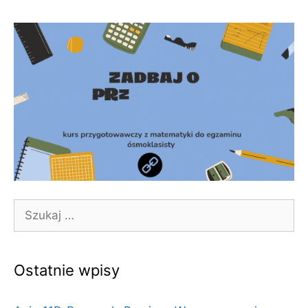
Szukaj:
Ostatnie wpisy