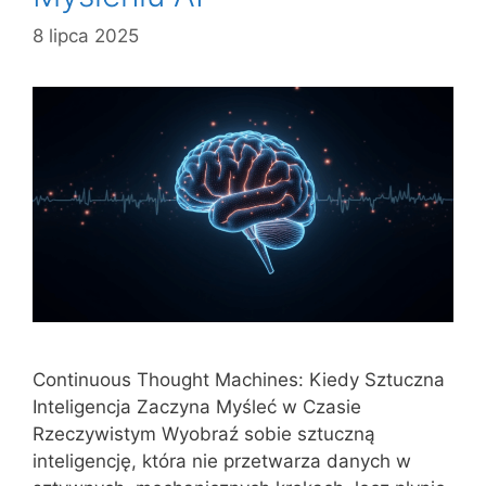
8 lipca 2025
Continuous Thought Machines: Kiedy Sztuczna
Inteligencja Zaczyna Myśleć w Czasie
Rzeczywistym Wyobraź sobie sztuczną
inteligencję, która nie przetwarza danych w