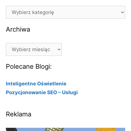
Kategorie
Archiwa
Archiwa
Polecane Blogi:
Inteligentne Oświetlenie
Pozycjonowanie SEO – Usługi
Reklama