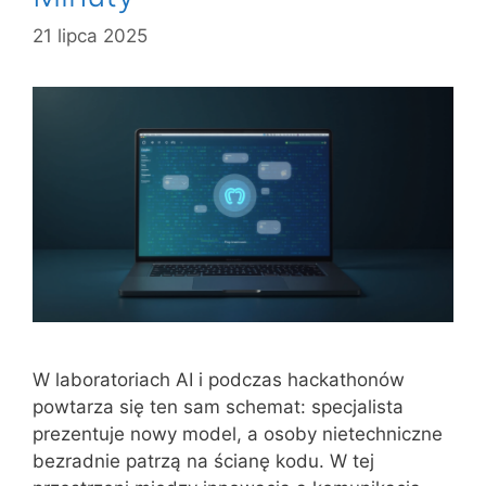
21 lipca 2025
W laboratoriach AI i podczas hackathonów
powtarza się ten sam schemat: specjalista
prezentuje nowy model, a osoby nietechniczne
bezradnie patrzą na ścianę kodu. W tej