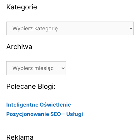
Kategorie
Kategorie
Archiwa
Archiwa
Polecane Blogi:
Inteligentne Oświetlenie
Pozycjonowanie SEO – Usługi
Reklama