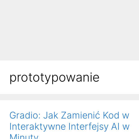
prototypowanie
Gradio: Jak Zamienić Kod w
Interaktywne Interfejsy AI w
Minuty