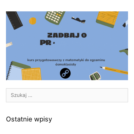
Szukaj:
Ostatnie wpisy