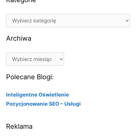
Kategorie
Archiwa
Archiwa
Polecane Blogi:
Inteligentne Oświetlenie
Pozycjonowanie SEO – Usługi
Reklama