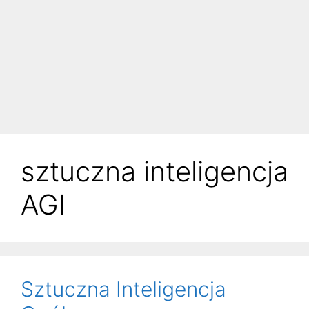
sztuczna inteligencja
AGI
Sztuczna Inteligencja