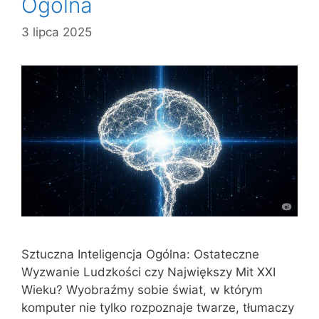
Ogólna
3 lipca 2025
Sztuczna Inteligencja Ogólna: Ostateczne
Wyzwanie Ludzkości czy Największy Mit XXI
Wieku? Wyobraźmy sobie świat, w którym
komputer nie tylko rozpoznaje twarze, tłumaczy