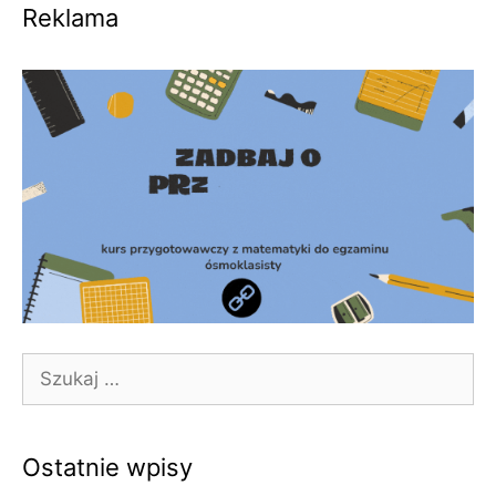
Reklama
Szukaj:
Ostatnie wpisy