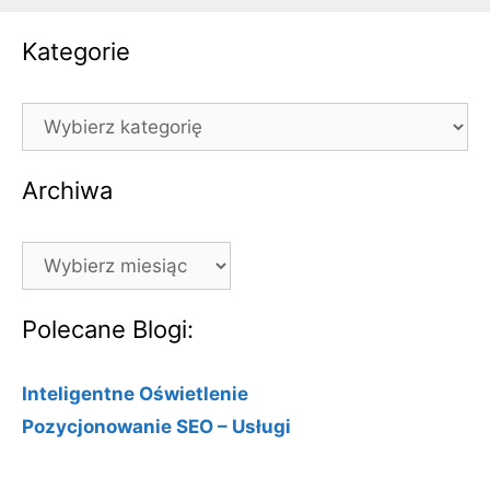
Kategorie
Kategorie
Archiwa
Archiwa
Polecane Blogi:
Inteligentne Oświetlenie
Pozycjonowanie SEO – Usługi