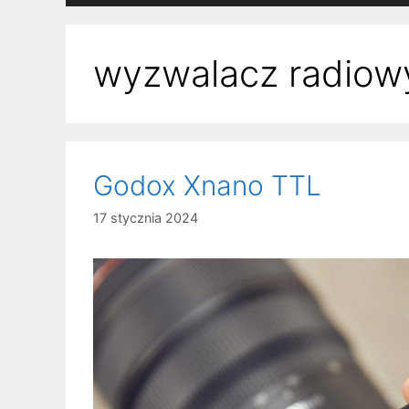
wyzwalacz radiow
Godox Xnano TTL
17 stycznia 2024