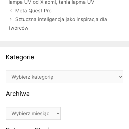
lampa UV od Xiaomi
,
tania lapma UV
Meta Quest Pro
Sztuczna inteligencja jako inspiracja dla
twórców
Kategorie
Kategorie
Archiwa
Archiwa