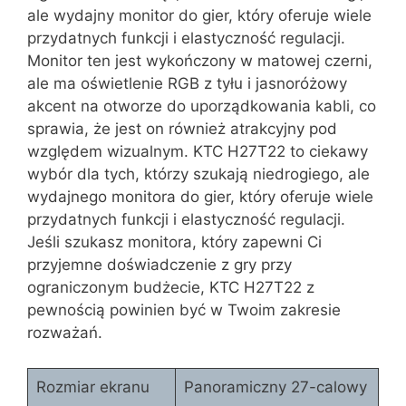
ale wydajny monitor do gier, który oferuje wiele
przydatnych funkcji i elastyczność regulacji.
Monitor ten jest wykończony w matowej czerni,
ale ma oświetlenie RGB z tyłu i jasnoróżowy
akcent na otworze do uporządkowania kabli, co
sprawia, że jest on również atrakcyjny pod
względem wizualnym. KTC H27T22 to ciekawy
wybór dla tych, którzy szukają niedrogiego, ale
wydajnego monitora do gier, który oferuje wiele
przydatnych funkcji i elastyczność regulacji.
Jeśli szukasz monitora, który zapewni Ci
przyjemne doświadczenie z gry przy
ograniczonym budżecie, KTC H27T22 z
pewnością powinien być w Twoim zakresie
rozważań.
Rozmiar ekranu
Panoramiczny 27-calowy