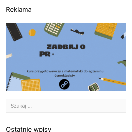
Reklama
Szukaj:
Ostatnie wpisy