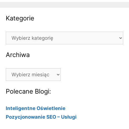
Kategorie
Kategorie
Archiwa
Archiwa
Polecane Blogi:
Inteligentne Oświetlenie
Pozycjonowanie SEO – Usługi