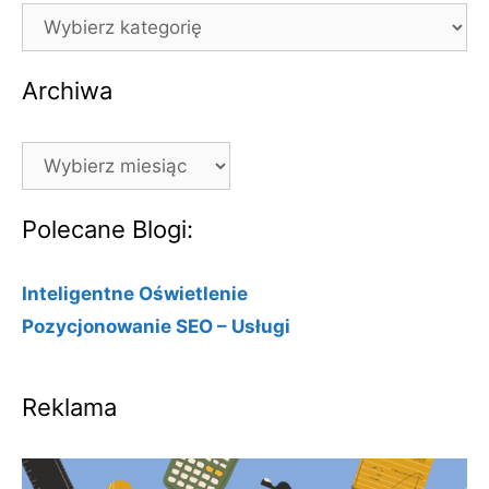
Kategorie
Archiwa
Archiwa
Polecane Blogi:
Inteligentne Oświetlenie
Pozycjonowanie SEO – Usługi
Reklama