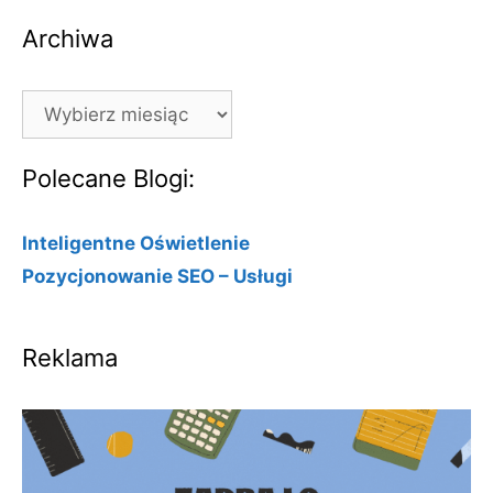
Archiwa
Archiwa
Polecane Blogi:
Inteligentne Oświetlenie
Pozycjonowanie SEO – Usługi
Reklama