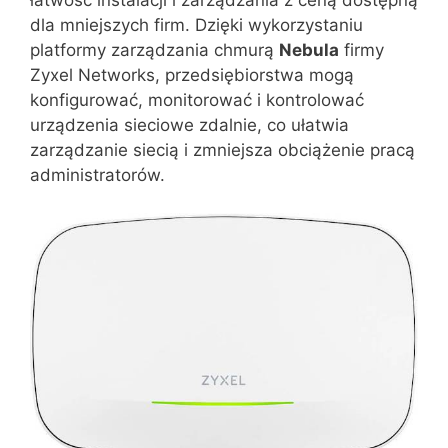
dla mniejszych firm. Dzięki wykorzystaniu
platformy zarządzania chmurą
Nebula
firmy
Zyxel Networks, przedsiębiorstwa mogą
konfigurować, monitorować i kontrolować
urządzenia sieciowe zdalnie, co ułatwia
zarządzanie siecią i zmniejsza obciążenie pracą
administratorów.