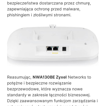
bezpieczeństwa dostarczana przez chmurę,
zapewniająca ochronę przed malware,
phishingiem i złośliwymi stronami.
Reasumując,
NWA130BE Zyxel
Networks to
potężne i bezpieczne rozwiązanie
bezprzewodowe, które wyznacza nowe
standardy w zakresie łączności biznesowej.
Dzięki zaawansowanym funkcjom zarządzania i