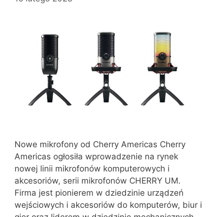
Nowe mikrofony od Cherry Americas Cherry
Americas ogłosiła wprowadzenie na rynek
nowej linii mikrofonów komputerowych i
akcesoriów, serii mikrofonów CHERRY UM.
Firma jest pionierem w dziedzinie urządzeń
wejściowych i akcesoriów do komputerów, biur i