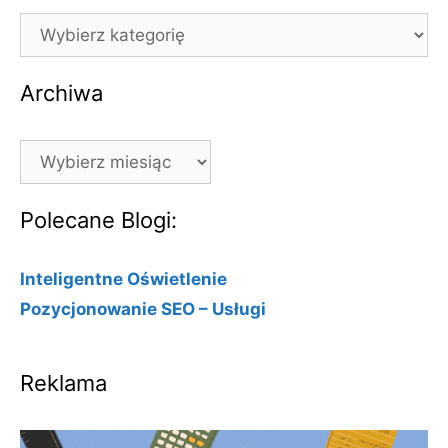
Kategorie
Archiwa
Archiwa
Polecane Blogi:
Inteligentne Oświetlenie
Pozycjonowanie SEO – Usługi
Reklama