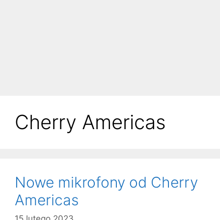
Cherry Americas
Nowe mikrofony od Cherry
Americas
15 lutego 2023